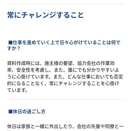
常にチャレンジすること
■
仕事を進めていく上で日々心がけていることは何で
すか？
資料作成時には、施主様の要望、協力会社の作業効
率、安全性を考慮し、また、誰にでも分かりやすいよ
うに心掛けています。また、
どんな仕事においても否定
的になることなく、常にチャレンジすることを心掛け
ています。
■
休日の過ごし方
休日は家族と一緒に外出したり、会社の先輩や同僚と一