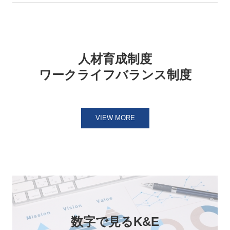
人材育成制度

ワークライフバランス制度
VIEW MORE