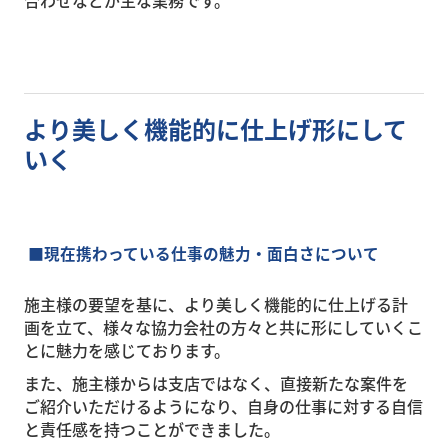
合わせなどが主な業務です。
より美しく機能的に仕上げ形にして
いく
■
現在携わっている仕事の魅力・面白さについて
施主様の要望を基に、より美しく機能的に仕上げる計
画を立て、様々な協力会社の方々と共に形にしていくこ
とに魅力を感じております。
また、施主様からは支店ではなく、直接新たな案件を
ご紹介いただけるようになり、自身の仕事に対する自信
と責任感を持つことができました。