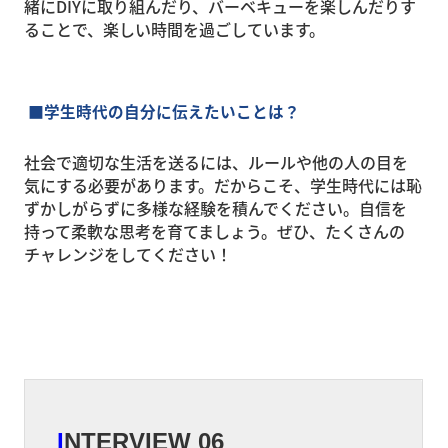
緒にDIYに取り組んだり、バーベキューを楽しんだりす
ることで、楽しい時間を過ごしています。
■
学生時代の自分に伝えたいことは？
社会で適切な生活を送るには、ルールや他の人の目を
気にする必要があります。だからこそ、学生時代には恥
ずかしがらずに多様な経験を積んでください。自信を
持って柔軟な思考を育てましょう。ぜひ、たくさんの
チャレンジをしてください！
I
NTERVIEW 06